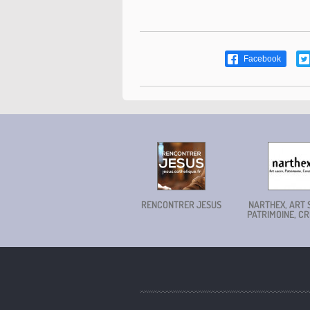
Facebook
RENCONTRER JESUS
NARTHEX, ART 
PATRIMOINE, CR