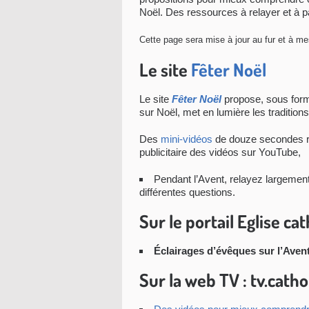
Noël. Des ressources à relayer et à p
Cette page sera mise à jour au fur et à me
Le site
Fêter Noël
Le site
Fêter Noël
propose, sous form
sur Noël, met en lumière les traditions
Des
mini-vidéos
de douze secondes ré
publicitaire des vidéos sur YouTube,
Pendant l’Avent, relayez largemen
différentes questions.
Sur le portail Eglise cat
Éclairages d’évêques sur l’Avent 
Sur la web TV : tv.catho