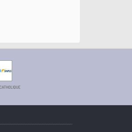
 CATHOLIQUE