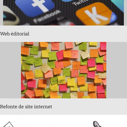
Web éditorial
Refonte de site internet