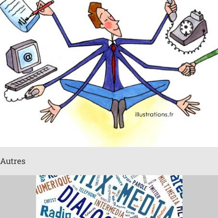
Autres