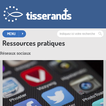
MENU
Ressources pratiques
Réseaux sociaux