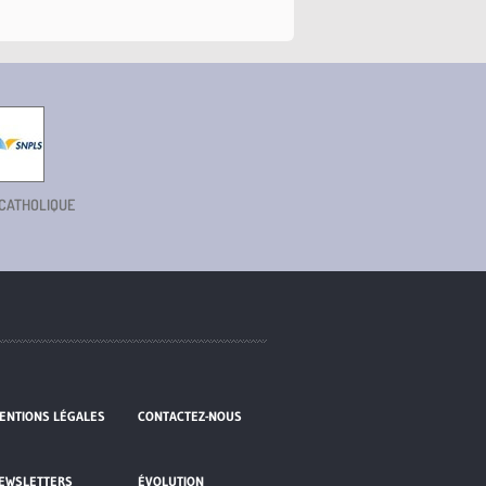
 CATHOLIQUE
ENTIONS LÉGALES
CONTACTEZ-NOUS
EWSLETTERS
ÉVOLUTION